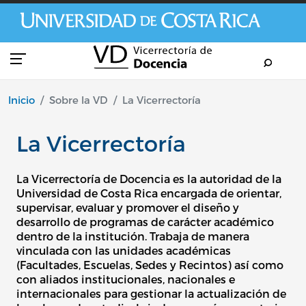
Pasar al contenido principal
Inicio
Sobre la VD
La Vicerrectoría
La Vicerrectoría
La Vicerrectoría de Docencia es la autoridad de la
Universidad de Costa Rica encargada de orientar,
supervisar, evaluar y promover el diseño y
desarrollo de programas de carácter académico
dentro de la institución. Trabaja de manera
vinculada con las unidades académicas
(Facultades, Escuelas, Sedes y Recintos) así como
con aliados institucionales, nacionales e
internacionales para gestionar la actualización de