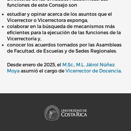
funciones de este Consejo son
estudiar y opinar acerca de los asuntos que el
Vicerrector o Vicerrectora exponga,
colaborar en la búsqueda de mecanismos más
eficientes para la ejecución de las funciones de la
Vicerrectoría y,
conocer los acuerdos tomados por las Asambleas
de Facultad, de Escuelas y de Sedes Regionales.
Desde enero de 2025, el
M.Sc., M.L. Jáirol Núñez
Moya
asumió el cargo de
Vicerrector de Docencia
.