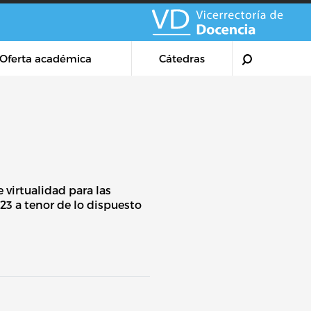
Oferta académica
Cátedras
 virtualidad para las
23 a tenor de lo dispuesto