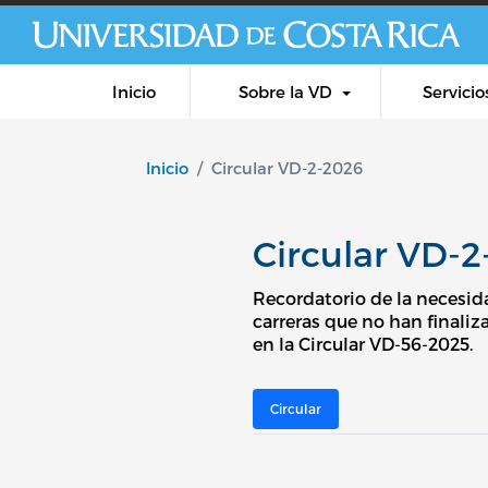
Inicio
Sobre la VD
Servicio
Inicio
Circular VD-2-2026
Circular VD-
Recordatorio de la necesida
carreras que no han finaliz
en la Circular VD-56-2025.
Circular