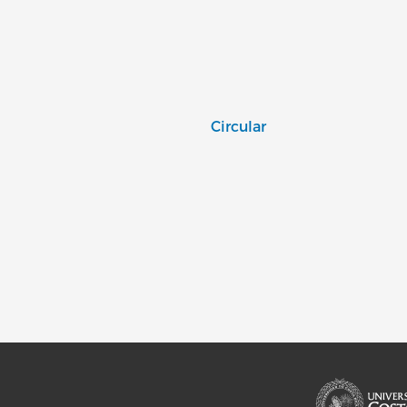
Circular