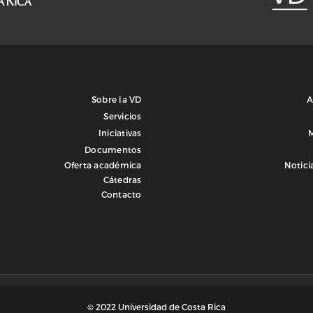
Sobre la VD
A
Servicios
Iniciativas
Documentos
Oferta académica
Notici
Cátedras
Contacto
© 2022 Universidad de Costa Rica