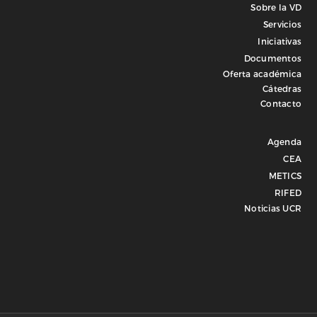
Sobre la VD
Servicios
Iniciativas
Documentos
Oferta académica
Cátedras
Contacto
Agenda
CEA
METICS
RIFED
Noticias UCR