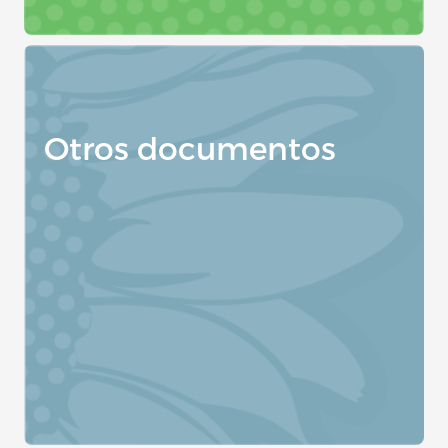
Otros documentos