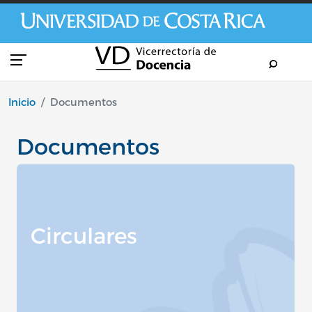
Pasar al contenido principal
Inicio
Documentos
Documentos
Circulares