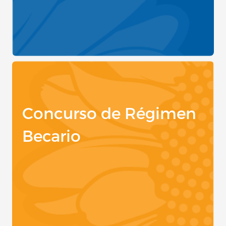
Concurso de Régimen
Becario