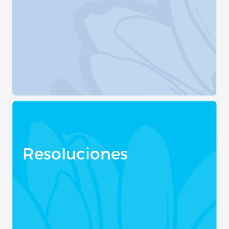
Resoluciones