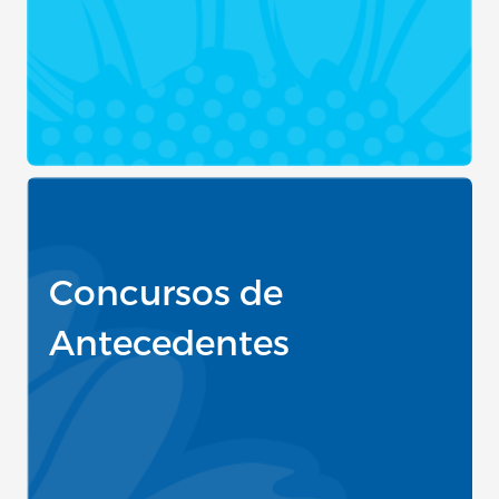
Concursos de
Antecedentes