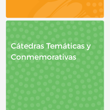
Cátedras Temáticas y
Conmemorativas