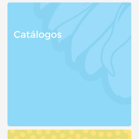
Catálogos