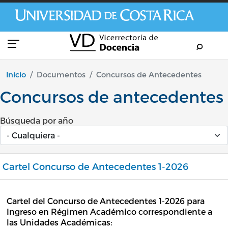
Pasar al contenido principal
Inicio
Documentos
Concursos de Antecedentes
Concursos de antecedentes
Búsqueda por año
Cartel Concurso de Antecedentes 1-2026
Cartel del Concurso de Antecedentes 1-2026 para
Ingreso en Régimen Académico correspondiente a
las Unidades Académicas: