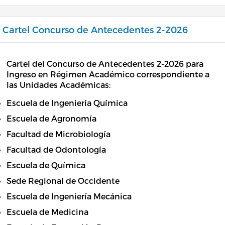
Cartel Concurso de Antecedentes 2-2026
Cartel del Concurso de Antecedentes 2-2026 para
Ingreso en Régimen Académico correspondiente a
las Unidades Académicas:
Escuela de Ingeniería Química
Escuela de Agronomía
Facultad de Microbiología
Facultad de Odontología
Escuela de Química
Sede Regional de Occidente
Escuela de Ingeniería Mecánica
Escuela de Medicina