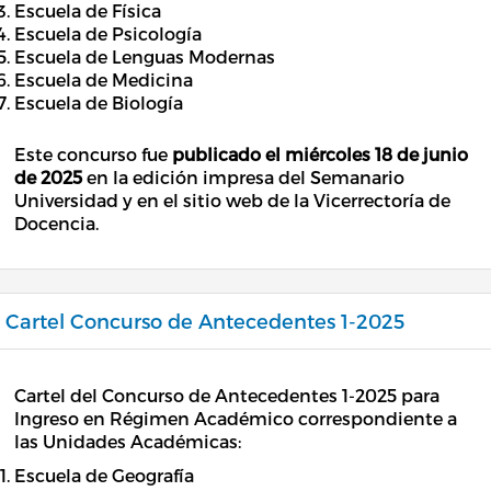
Escuela de Física
Escuela de Psicología
Escuela de Lenguas Modernas
Escuela de Medicina
Escuela de Biología
Este concurso fue
publicado el miércoles
18 de junio
de 2025
en la edición impresa del Semanario
Universidad y en el sitio web de la Vicerrectoría de
Docencia.
Cartel Concurso de Antecedentes 1-2025
Cartel del Concurso de Antecedentes 1-2025 para
Ingreso en Régimen Académico correspondiente a
las Unidades Académicas:
Escuela de Geografía