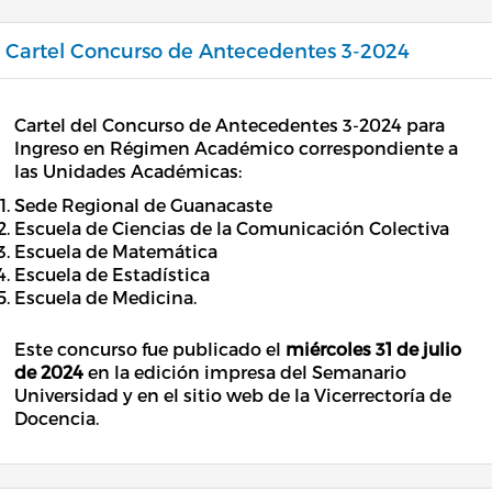
Cartel Concurso de Antecedentes 3-2024
Cartel del Concurso de Antecedentes 3-2024 para
Ingreso en Régimen Académico correspondiente a
las Unidades Académicas:
Sede Regional de Guanacaste
Escuela de Ciencias de la Comunicación Colectiva
Escuela de Matemática
Escuela de Estadística
Escuela de Medicina.
Este concurso fue publicado el
miércoles 31 de julio
de 2024
en la edición impresa del Semanario
Universidad y en el sitio web de la Vicerrectoría de
Docencia.