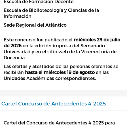
Escuela de Formación Docente
Escuela de Bibliotecología y Ciencias de la
Información
Sede Regional del Atlántico
Este concurso fue publicado el
miércoles 29 de julio
de 2026
en la edición impresa del Semanario
Universidad y en el sitio web de la Vicerrectoría de
Docencia.
Las ofertas y atestados de las personas oferentes se
recibirán
hasta el miércoles 19 de agosto
en las
Unidades Académicas correspondientes.
Cartel Concurso de Antecedentes 4-2025
Cartel del Concurso de Antecedentes 4-2025 para