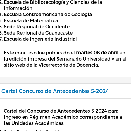
Escuela de Bibliotecología y Ciencias de la
Información
Escuela Centroamericana de Geología
Escuela de Matemática
Sede Regional de Occidente
Sede Regional de Guanacaste
Escuela de Ingeniería Industrial
Este concurso fue publicado el
martes 08 de abril
en
la edición impresa del Semanario Universidad y en el
sitio web de la Vicerrectoría de Docencia.
Cartel Concurso de Antecedentes 5-2024
Cartel del Concurso de Antecedentes 5-2024 para
Ingreso en Régimen Académico correspondiente a
las Unidades Académicas: