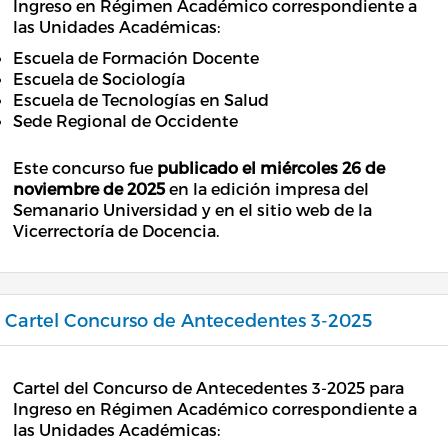
Ingreso en Régimen Académico correspondiente a
las Unidades Académicas:
Escuela de Formación Docente
Escuela de Sociología
Escuela de Tecnologías en Salud
Sede Regional de Occidente
Este concurso fue
publicado el miércoles 26 de
noviembre de 2025
en la edición impresa del
Semanario Universidad y en el sitio web de la
Vicerrectoría de Docencia.
Cartel Concurso de Antecedentes 3-2025
Cartel del Concurso de Antecedentes 3-2025 para
Ingreso en Régimen Académico correspondiente a
las Unidades Académicas: