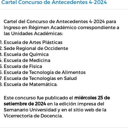
Cartel Concurso de Antecedentes 4-2024
Cartel del Concurso de Antecedentes 4-2024 para
Ingreso en Régimen Académico correspondiente a
las Unidades Académicas:
Escuela de Artes Plásticas
Sede Regional de Occidente
Escuela de Química
Escuela de Medicina
Escuela de Física
Escuela de Tecnología de Alimentos
Escuela de Tecnologías en Salud
Escuela de Matemática.
Este concurso fue publicado el
miércoles 25 de
setiembre de 2024
en la edición impresa del
Semanario Universidad y en el sitio web de la
Vicerrectoría de Docencia.