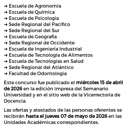
➜ Escuela de Agronomía
➜ Escuela de Química
➜ Escuela de Psicología
➜ Sede Regional del Pacífico
➜ Sede Regional del Sur
➜ Escuela de Geografía
➜ Sede Regional de Occidente
➜ Escuela de Ingeniería Industrial
➜ Escuela de Tecnología de Alimentos
➜ Escuela de Tecnologías en Salud
➜ Sede Regional del Atlántico
➜ Facultad de Odontología
Este concurso fue publicado el
miércoles 15 de abril
de 2026
en la edición impresa del Semanario
Universidad y en el sitio web de la Vicerrectoría de
Docencia.
Las ofertas y atestados de las personas oferentes se
recibirán
hasta el jueves 07 de mayo de 2026
en las
Unidades Académicas correspondientes.