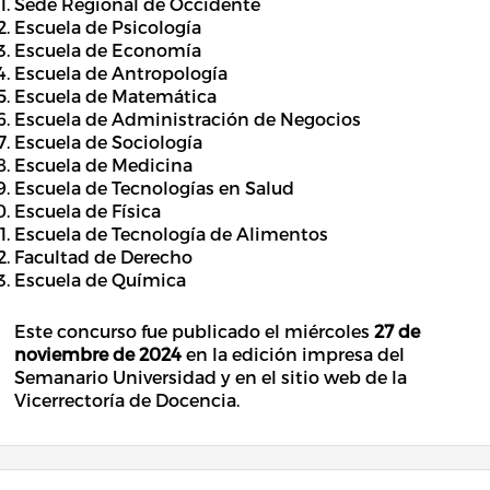
Sede Regional de Occidente
Escuela de Psicología
Escuela de Economía
Escuela de Antropología
Escuela de Matemática
Escuela de Administración de Negocios
Escuela de Sociología
Escuela de Medicina
Escuela de Tecnologías en Salud
Escuela de Física
Escuela de Tecnología de Alimentos
Facultad de Derecho
Escuela de Química
Este concurso fue publicado el miércoles
27 de
noviembre de 2024
en la edición impresa del
Semanario Universidad y en el sitio web de la
Vicerrectoría de Docencia.