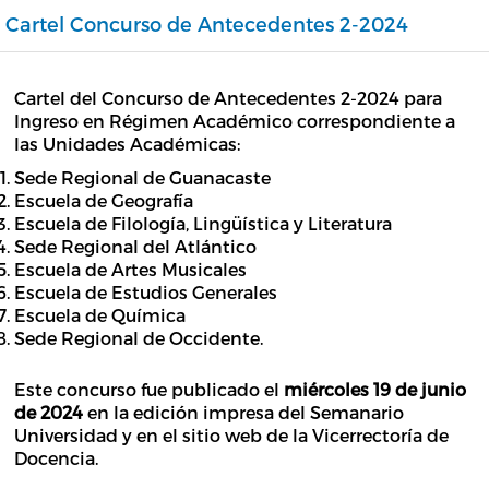
Cartel Concurso de Antecedentes 2-2024
Cartel del Concurso de Antecedentes 2-2024 para
Ingreso en Régimen Académico correspondiente a
las Unidades Académicas:
Sede Regional de Guanacaste
Escuela de Geografía
Escuela de Filología, Lingüística y Literatura
Sede Regional del Atlántico
Escuela de Artes Musicales
Escuela de Estudios Generales
Escuela de Química
Sede Regional de Occidente.
Este concurso fue publicado el
miércoles 19 de junio
de 2024
en la edición impresa del Semanario
Universidad y en el sitio web de la Vicerrectoría de
Docencia.