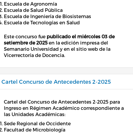
Escuela de Agronomía
Escuela de Salud Pública
Escuela de Ingeniería de Biosistemas
Escuela de Tecnologías en Salud
Este concurso fue
publicado el miércoles
03 de
setiembre de 2025
en la edición impresa del
Semanario Universidad y en el sitio web de la
Vicerrectoría de Docencia.
Cartel Concurso de Antecedentes 2-2025
Cartel del Concurso de Antecedentes 2-2025 para
Ingreso en Régimen Académico correspondiente a
las Unidades Académicas:
Sede Regional de Occidente
Facultad de Microbiología