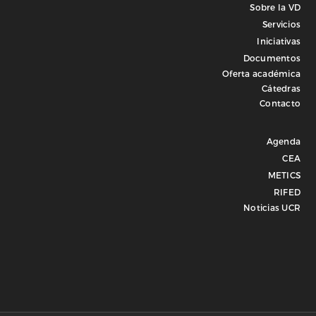
Sobre la VD
Servicios
Iniciativas
Documentos
Oferta académica
Cátedras
Contacto
Agenda
CEA
METICS
RIFED
Noticias UCR