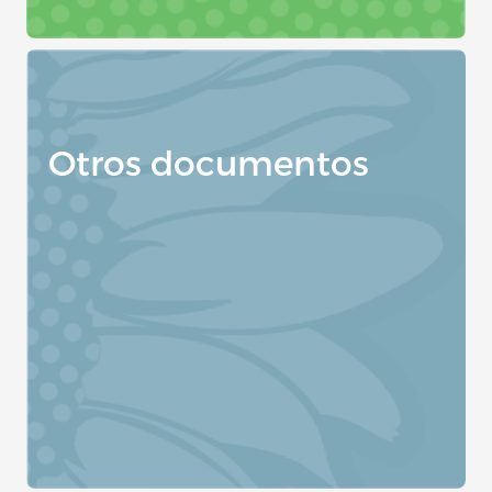
Otros documentos