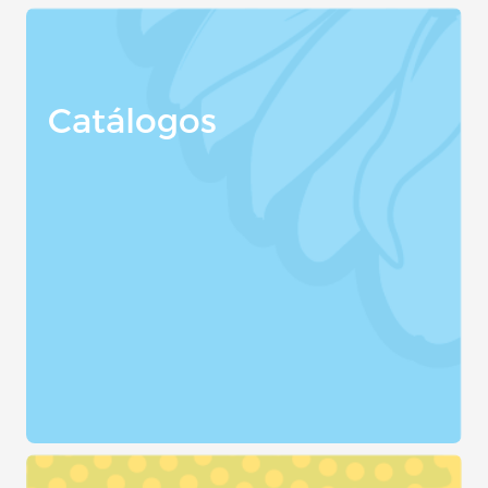
Catálogos