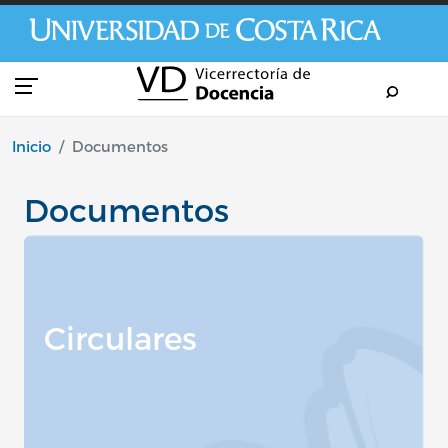
Pasar al contenido principal
Inicio
Documentos
Documentos
Circulares