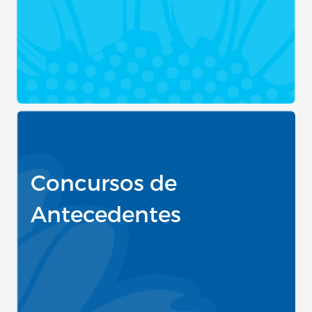
Concursos de
Antecedentes