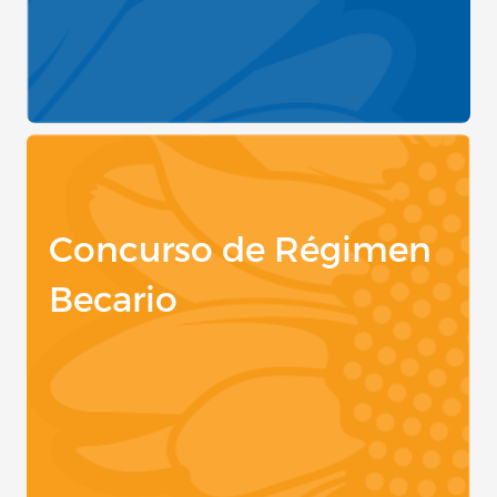
Concurso de Régimen
Becario