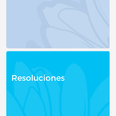
Resoluciones