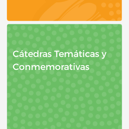
Cátedras Temáticas y
Conmemorativas