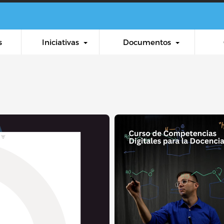
Pasar al contenido principal
s
Iniciativas
Documentos