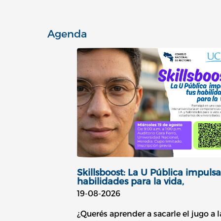
Agenda
Skillsboost: La U Pública impulsa
habilidades para la vida,
19-08-2026
¿Querés aprender a sacarle el jugo a l