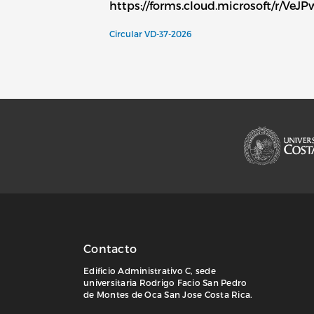
https://forms.cloud.microsoft/r/Ve
Circular VD-37-2026
Contacto
Edificio Administrativo C, sede
universitaria Rodrigo Facio San Pedro
de Montes de Oca San Jose Costa Rica.