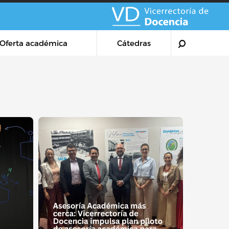
Oferta académica
Cátedras