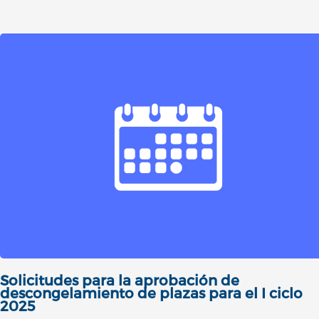
Solicitudes para la aprobación de
descongelamiento de plazas para el I ciclo
2025