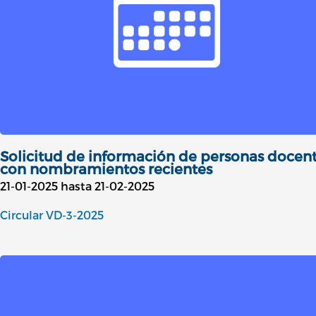
Solicitud de información de personas docen
con nombramientos recientes
21-01-2025 hasta 21-02-2025
Circular VD-3-2025