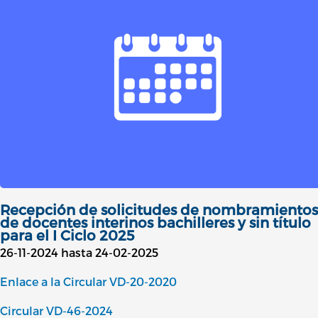
Recepción de solicitudes de nombramientos
de docentes interinos bachilleres y sin título
para el I Ciclo 2025
26-11-2024 hasta 24-02-2025
Enlace a la Circular VD-20-2020
Circular VD-46-2024