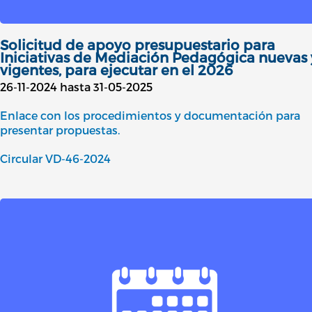
Solicitud de apoyo presupuestario para
Iniciativas de Mediación Pedagógica nuevas 
vigentes, para ejecutar en el 2026
26-11-2024 hasta 31-05-2025
Enlace con los procedimientos y documentación para
presentar propuestas.
Circular VD-46-2024