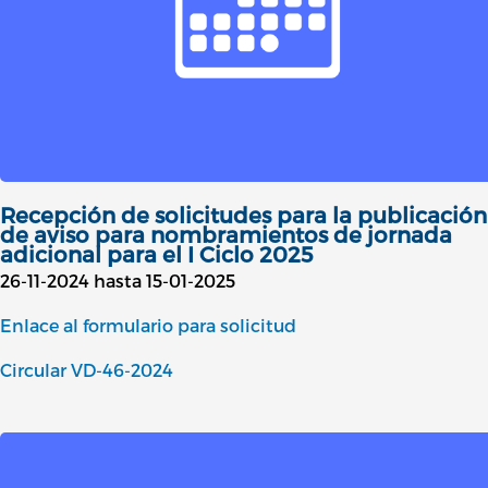
Recepción de solicitudes para la publicación
de aviso para nombramientos de jornada
adicional para el I Ciclo 2025
26-11-2024 hasta 15-01-2025
Enlace al formulario para solicitud
Circular VD-46-2024