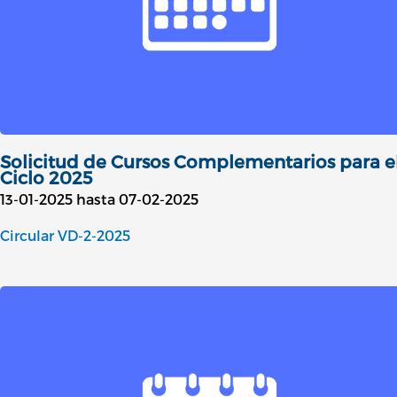
Solicitud de Cursos Complementarios para el
Ciclo 2025
13-01-2025 hasta 07-02-2025
Circular VD-2-2025