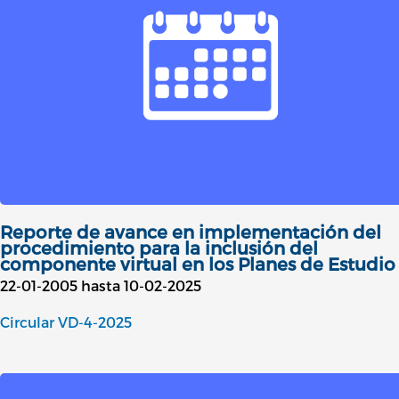
Reporte de avance en implementación del
procedimiento para la inclusión del
componente virtual en los Planes de Estudio
22-01-2005 hasta 10-02-2025
Circular VD-4-2025