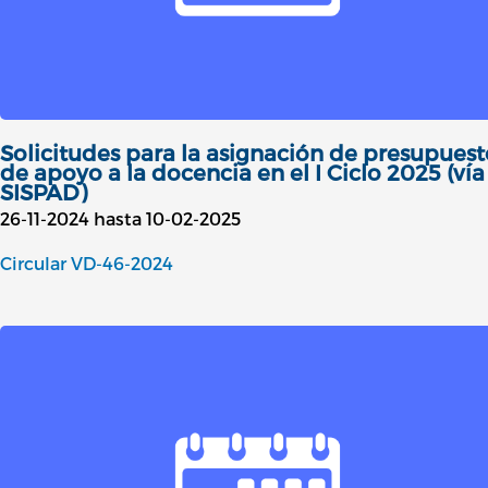
Solicitudes para la asignación de presupuest
de apoyo a la docencia en el I Ciclo 2025 (vía
SISPAD)
26-11-2024 hasta 10-02-2025
Circular VD-46-2024